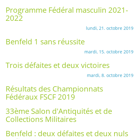
Programme Fédéral masculin 2021-
2022
lundi, 21. octobre 2019
Benfeld 1 sans réussite
mardi, 15. octobre 2019
Trois défaites et deux victoires
mardi, 8. octobre 2019
Résultats des Championnats
Fédéraux FSCF 2019
33ème Salon d'Antiquités et de
Collections Militaires
Benfeld : deux défaites et deux nuls