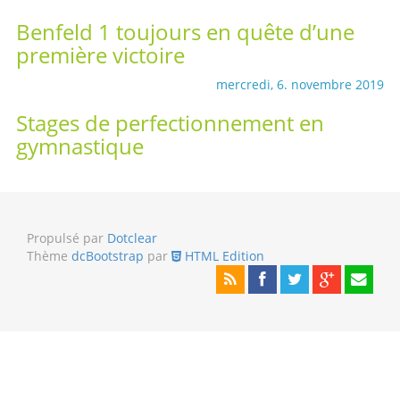
Benfeld 1 toujours en quête d’une
première victoire
mercredi, 6. novembre 2019
Stages de perfectionnement en
gymnastique
Propulsé par
Dotclear
Thème
dcBootstrap
par
HTML Edition