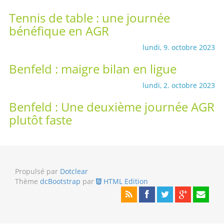
Tennis de table : une journée
bénéfique en AGR
lundi, 9. octobre 2023
Benfeld : maigre bilan en ligue
lundi, 2. octobre 2023
Benfeld : Une deuxième journée AGR
plutôt faste
Propulsé par
Dotclear
Thème
dcBootstrap
par
HTML Edition