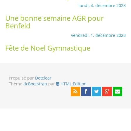
lundi, 4. décembre 2023
Une bonne semaine AGR pour
Benfeld
vendredi, 1. décembre 2023
Fête de Noel Gymnastique
Propulsé par
Dotclear
Thème
dcBootstrap
par
HTML Edition