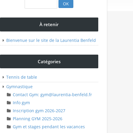
À retenir
Bienvenue sur le site de la Laurentia Benfeld
Catégories
Tennis de table
Gymnastique
Contact Gym: gym@laurentia-benfeld.fr
Info gym
Inscription gym 2026-2027
Planning GYM 2025-2026
Gym et stages pendant les vacances