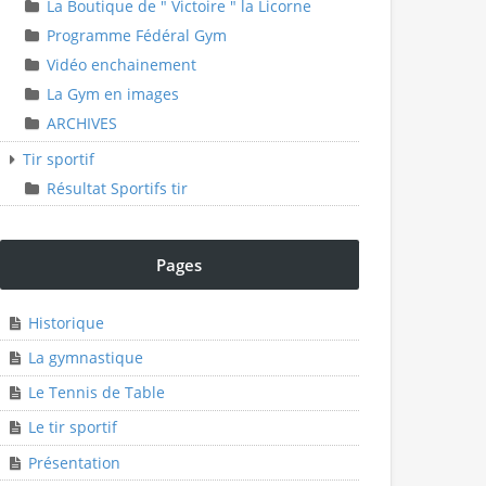
La Boutique de " Victoire " la Licorne
Programme Fédéral Gym
Vidéo enchainement
La Gym en images
ARCHIVES
Tir sportif
Résultat Sportifs tir
Pages
Historique
La gymnastique
Le Tennis de Table
Le tir sportif
Présentation