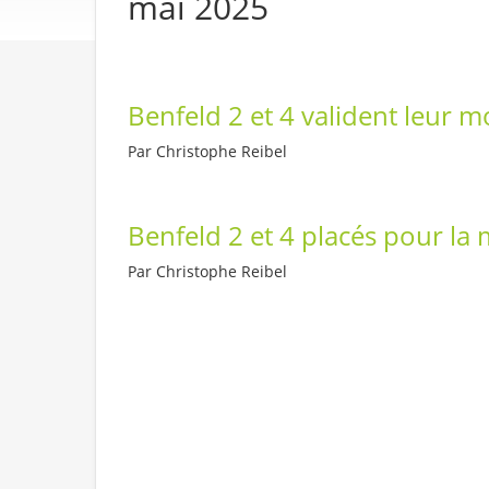
mai 2025
Benfeld 2 et 4 valident leur 
Par Christophe Reibel
Benfeld 2 et 4 placés pour la
Par Christophe Reibel