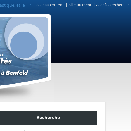
stique, et le Tir.
Aller au contenu
|
Aller au menu
|
Aller à la recherche
Recherche