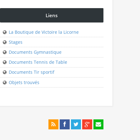
Liens
La Boutique de Victoire la Licorne
Stages
Documents Gymnastique
Documents Tennis de Table
Documents Tir sportif
Objets trouvés