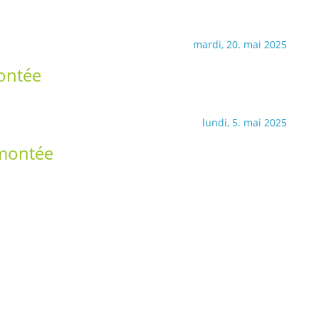
mardi, 20. mai 2025
montée
lundi, 5. mai 2025
 montée